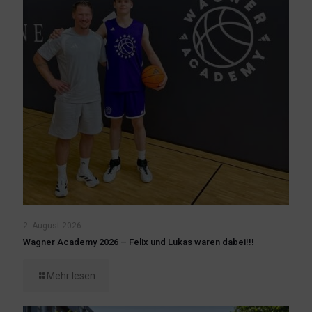
2. August 2026
Wagner Academy 2026 – Felix und Lukas waren dabei!!!
Mehr lesen