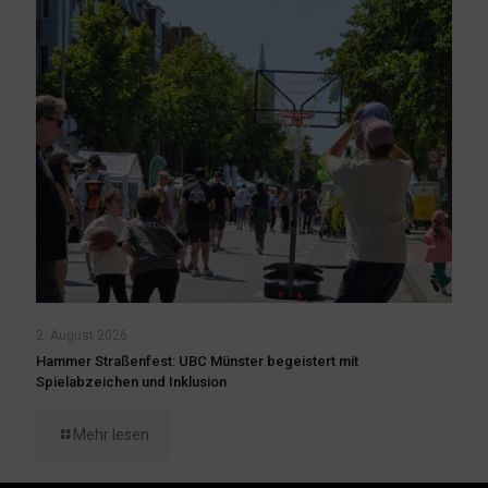
2. August 2026
Hammer Straßenfest: UBC Münster begeistert mit
Spielabzeichen und Inklusion
Mehr lesen