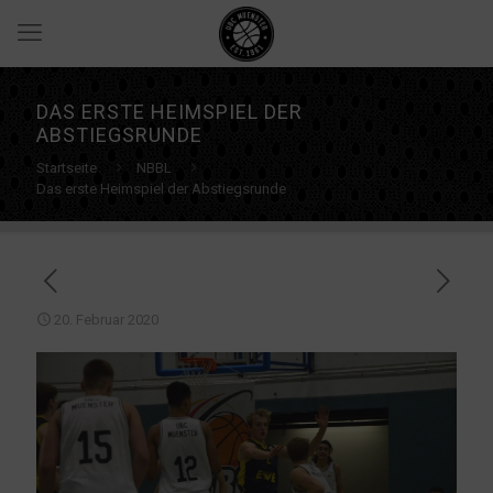
DAS ERSTE HEIMSPIEL DER
ABSTIEGSRUNDE
Startseite
NBBL
Das erste Heimspiel der Abstiegsrunde
20. Februar 2020