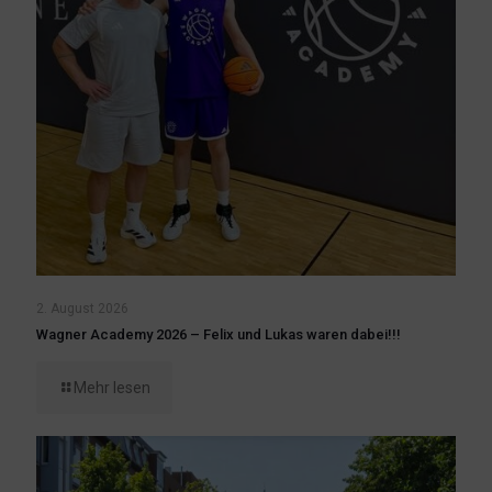
2. August 2026
Wagner Academy 2026 – Felix und Lukas waren dabei!!!
Mehr lesen