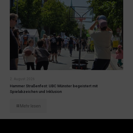
2. August 2026
Hammer Straßenfest: UBC Münster begeistert mit
Spielabzeichen und Inklusion
Mehr lesen