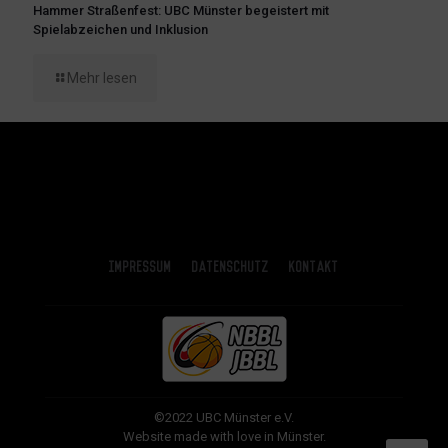
Hammer Straßenfest: UBC Münster begeistert mit
Spielabzeichen und Inklusion
Mehr lesen
Impressum
Datenschutz
Kontakt
©2022 UBC Münster e.V.
Website made with love in Münster.