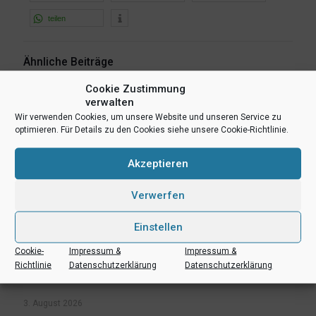
teilen
Ähnliche Beiträge
Cookie Zustimmung
verwalten
Wir verwenden Cookies, um unsere Website und unseren Service zu
optimieren. Für Details zu den Cookies siehe unsere Cookie-Richtlinie.
Akzeptieren
Verwerfen
Einstellen
Cookie-
Impressum &
Impressum &
Richtlinie
Datenschutzerklärung
Datenschutzerklärung
3. August 2026