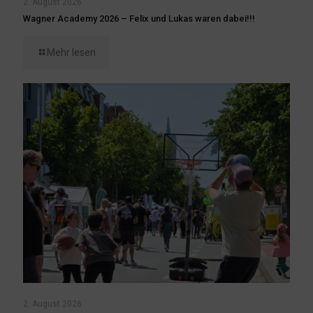
2. August 2026
Wagner Academy 2026 – Felix und Lukas waren dabei!!!
Mehr lesen
2. August 2026