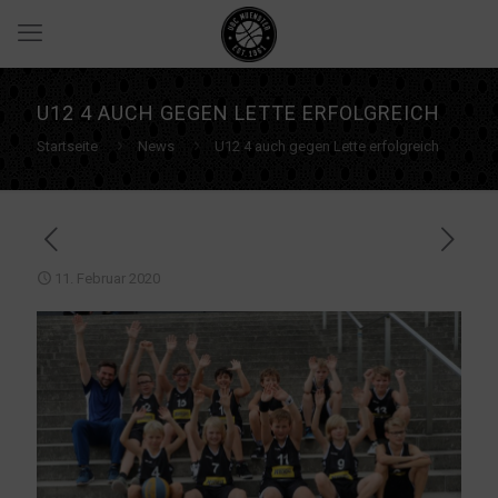
U12 4 AUCH GEGEN LETTE ERFOLGREICH
Startseite
News
U12 4 auch gegen Lette erfolgreich
11. Februar 2020