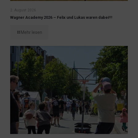
2. August 2026
Wagner Academy 2026 – Felix und Lukas waren dabei!!!
Mehr lesen