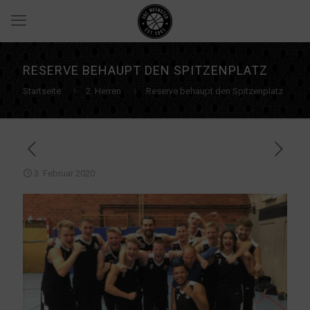
RESERVE BEHAUPT DEN SPITZENPLATZ
Startseite
2. Herren
Reserve behaupt den Spitzenplatz
3. Februar 2020