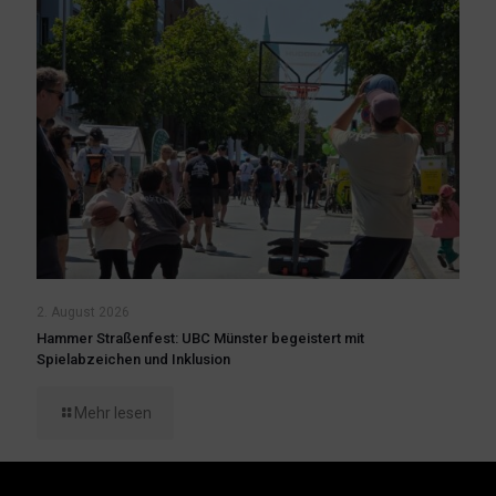
2. August 2026
Hammer Straßenfest: UBC Münster begeistert mit
Spielabzeichen und Inklusion
Mehr lesen