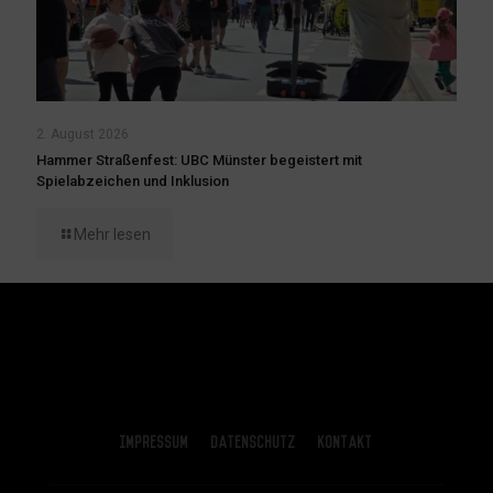
2. August 2026
Hammer Straßenfest: UBC Münster begeistert mit
Spielabzeichen und Inklusion
Mehr lesen
Impressum
Datenschutz
Kontakt