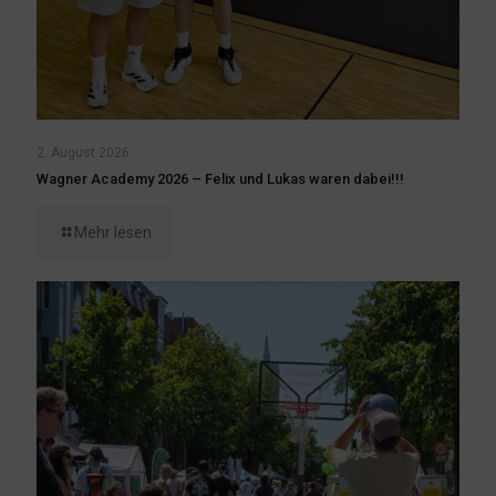
2. August 2026
Wagner Academy 2026 – Felix und Lukas waren dabei!!!
Mehr lesen