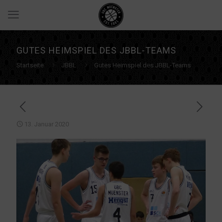
GUTES HEIMSPIEL DES JBBL-TEAMS
Startseite
JBBL
Gutes Heimspiel des JBBL-Teams
13. Januar 2020