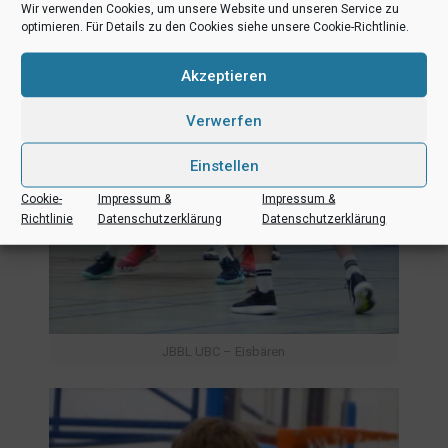
Wir verwenden Cookies, um unsere Website und unseren Service zu
optimieren. Für Details zu den Cookies siehe unsere Cookie-Richtlinie.
Akzeptieren
Verwerfen
Einstellen
Cookie-
Impressum &
Impressum &
Richtlinie
Datenschutzerklärung
Datenschutzerklärung
JBBL UBC – Eisbären