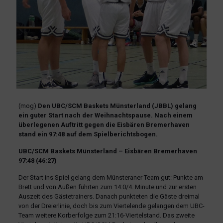
(mog)
Den UBC/SCM Baskets Münsterland (JBBL) gelang
ein guter Start nach der Weihnachtspause. Nach einem
überlegenen Auftritt gegen die Eisbären Bremerhaven
stand ein 97:48 auf dem Spielberichtsbogen.
UBC/SCM Baskets Münsterland – Eisbären Bremerhaven
97:48 (46:27)
Der Start ins Spiel gelang dem Münsteraner Team gut: Punkte am
Brett und von Außen führten zum 14:0/4. Minute und zur ersten
Auszeit des Gästetrainers. Danach punkteten die Gäste dreimal
von der Dreierlinie, doch bis zum Viertelende gelangen dem UBC-
Team weitere Korberfolge zum 21:16-Viertelstand. Das zweite