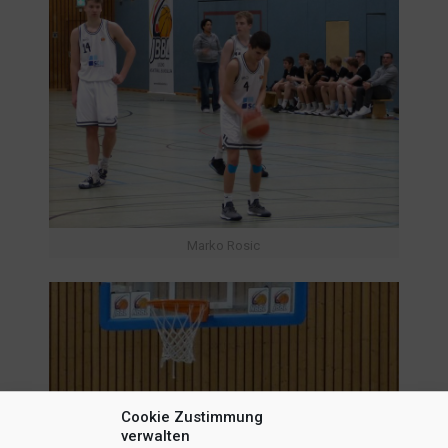
Marko Rosic
Cookie Zustimmung
verwalten