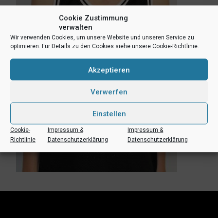
Cookie Zustimmung
verwalten
Wir verwenden Cookies, um unsere Website und unseren Service zu
optimieren. Für Details zu den Cookies siehe unsere Cookie-Richtlinie.
Akzeptieren
Verwerfen
Einstellen
Cookie-
Impressum &
Impressum &
Richtlinie
Datenschutzerklärung
Datenschutzerklärung