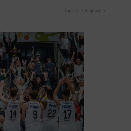
Tags
Kategorien