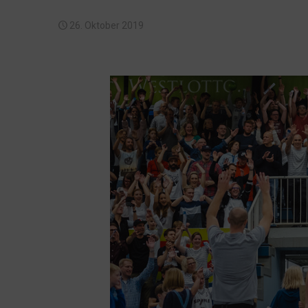
26. Oktober 2019