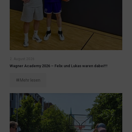
2. August 2026
Wagner Academy 2026 – Felix und Lukas waren dabei!!!
Mehr lesen