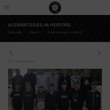
AUSWÄRTSSIEG IN HERFORD
Startseite
News
Auswärtssieg in Herford
7. Oktober 2019