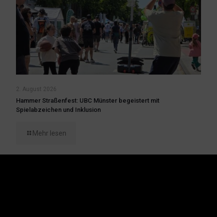
2. August 2026
Hammer Straßenfest: UBC Münster begeistert mit
Spielabzeichen und Inklusion
Mehr lesen