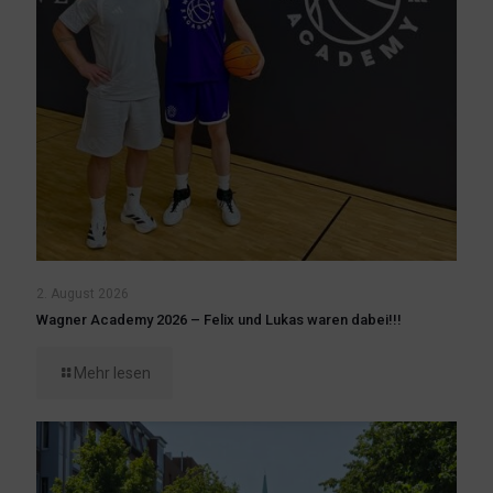
2. August 2026
Wagner Academy 2026 – Felix und Lukas waren dabei!!!
Mehr lesen