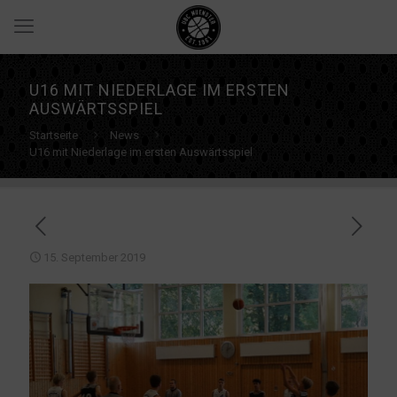
U16 MIT NIEDERLAGE IM ERSTEN
AUSWÄRTSSPIEL
Startseite
News
U16 mit Niederlage im ersten Auswärtsspiel
15. September 2019