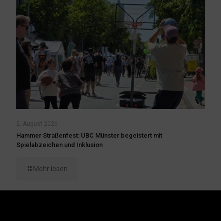
2. August 2026
Hammer Straßenfest: UBC Münster begeistert mit
Spielabzeichen und Inklusion
Mehr lesen