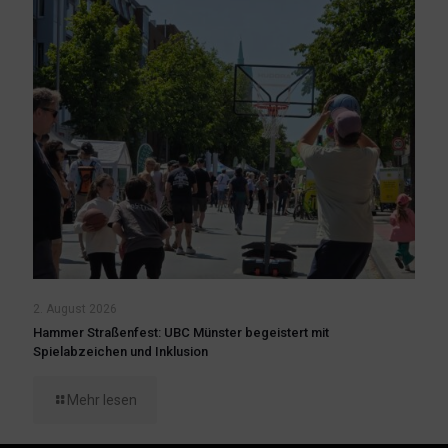
2. August 2026
Hammer Straßenfest: UBC Münster begeistert mit
Spielabzeichen und Inklusion
Mehr lesen