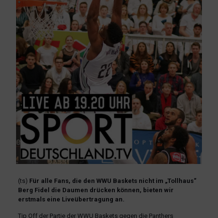
(ts)
Für alle Fans, die den WWU Baskets nicht im „Tollhaus“
Berg Fidel die Daumen drücken können, bieten wir
erstmals eine Liveübertragung an.
Tip Off der Partie der WWU Baskets gegen die Panthers