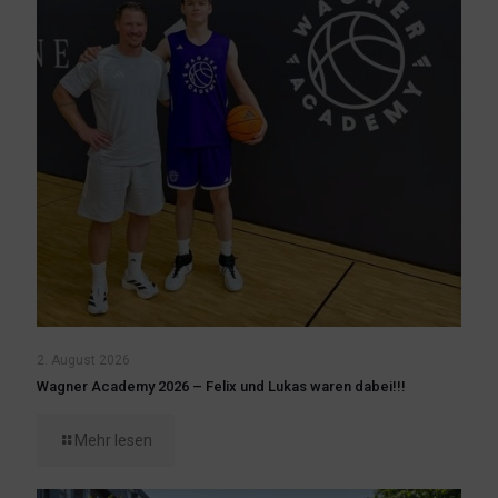
2. August 2026
Wagner Academy 2026 – Felix und Lukas waren dabei!!!
Mehr lesen