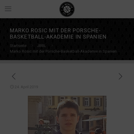
MARKO ROSIC MIT DER PORSCHE-
BASKETBALL-AKADEMIE IN SPANIEN
Startseite
JBBL
Marko Rosic mit der Porsche-Basketball-Akademie in Spanien
24. April 2019