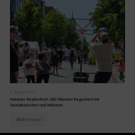
2. August 2026
Hammer Straßenfest: UBC Münster begeistert mit
Spielabzeichen und Inklusion
Mehr lesen