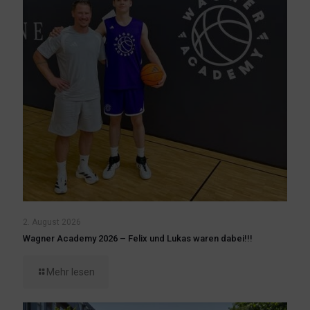
2. August 2026
Wagner Academy 2026 – Felix und Lukas waren dabei!!!
Mehr lesen