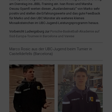
am Dienstag ins JBBL-Training ein. Ivan Rosic und Marsha
Owusu Gyamfi werten diesen „Auslandeinsatz“ von Marko sehr
positiv und stellen die Erfahrungswerte und das gute Feedback
für Marko und den UBC Münster als weiteres kleines
Mosaiksteinchen im UBC-Jugend-Leistungsprogramm heraus.
Vorbericht Ludwigsburg zur
Porsche-Basketball-Akademie auf
Süd-Europa-Tournee in Barcelona und Varese
Marco Rosic aus der UBC-Jugend beim Turnier in
Castelldefells (Barcelona)