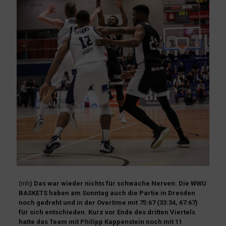
(mh
) Das war wieder nichts für schwache Nerven: Die WWU
BASKETS haben am Sonntag auch die Partie in Dresden
noch gedreht und in der Overtime mit 75:67 (33:34, 67:67)
für sich entschieden. Kurz vor Ende des dritten Viertels
hatte das Team mit Philipp Kappenstein noch mit 11