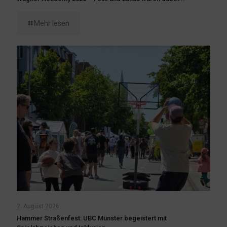
Mehr lesen
2. August 2026
Hammer Straßenfest: UBC Münster begeistert mit