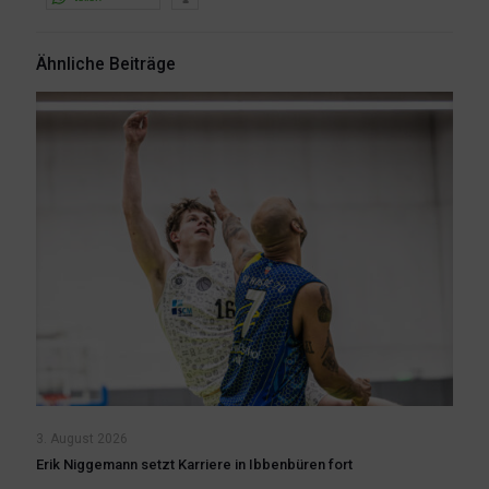
Ähnliche Beiträge
3. August 2026
Erik Niggemann setzt Karriere in Ibbenbüren fort