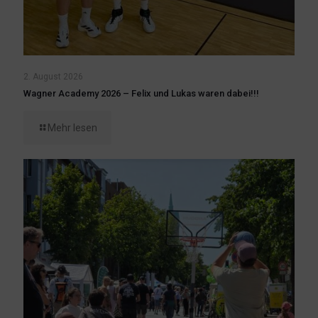
2. August 2026
Wagner Academy 2026 – Felix und Lukas waren dabei!!!
Mehr lesen