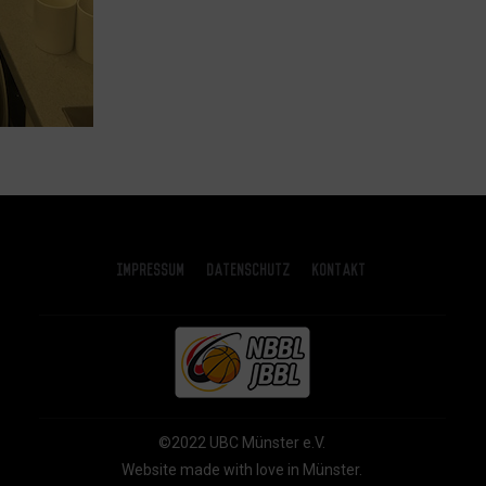
Impressum
Datenschutz
Kontakt
©2022 UBC Münster e.V.
Website made with love in Münster.