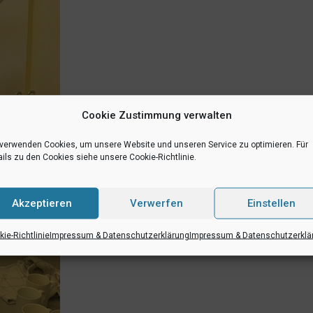
Cookie Zustimmung verwalten
 verwenden Cookies, um unsere Website und unseren Service zu optimieren. Für
ils zu den Cookies siehe unsere Cookie-Richtlinie.
Akzeptieren
Verwerfen
Einstellen
ie-Richtlinie
Impressum & Datenschutzerklärung
Impressum & Datenschutzerklä