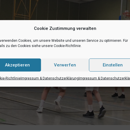
Cookie Zustimmung verwalten
 verwenden Cookies, um unsere Website und unseren Service zu optimieren. Für
ils zu den Cookies siehe unsere Cookie-Richtlinie.
Akzeptieren
Verwerfen
Einstellen
ie-Richtlinie
Impressum & Datenschutzerklärung
Impressum & Datenschutzerklä