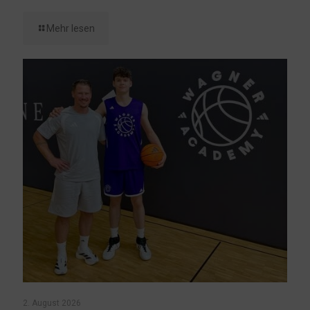
Mehr lesen
2. August 2026