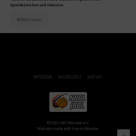
Spielabzeichen und Inklusion
Mehr lesen
Impressum
Datenschutz
Kontakt
©2022 UBC Münster e.V.
Website made with love in Münster.