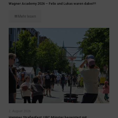
Wagner Academy 2026 – Felix und Lukas waren dabei!!!
Mehr lesen
2. August 2026
Hammer Straßenfest: UBC Münster begeistert mit