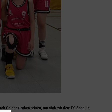
h Gelsenkirchen reisen, um sich mit dem FC Schalke