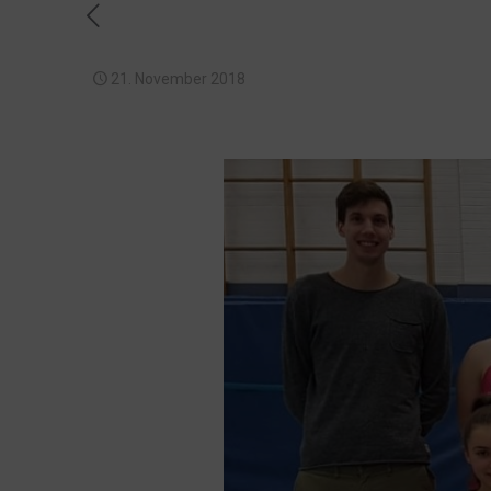
21. November 2018