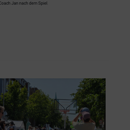
 Coach Jan nach dem Spiel.