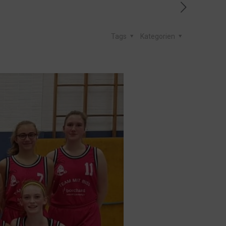
Tags
Kategorien