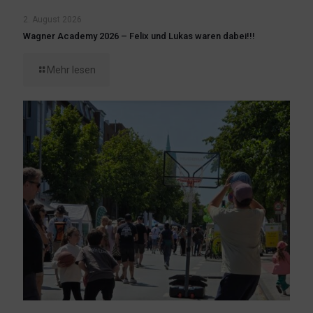
2. August 2026
Wagner Academy 2026 – Felix und Lukas waren dabei!!!
Mehr lesen