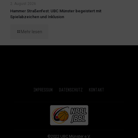
2. August 2026
Hammer Straßenfest: UBC Münster begeistert mit
Spielabzeichen und Inklusion
Mehr lesen
Impressum
Datenschutz
Kontakt
©2022 UBC Münster e.V.