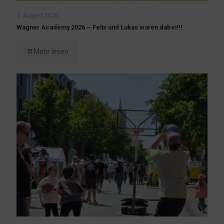
2. August 2026
Wagner Academy 2026 – Felix und Lukas waren dabei!!!
Mehr lesen