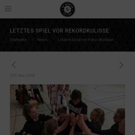
LETZTES SPIEL VOR REKORDKULISSE
Startseite
News
Letztes Spiel vor Rekordkulisse
6. Mai 2018