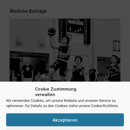
Ähnliche Beiträge
Cookie Zustimmung
verwalten
Wir verwenden Cookies, um unsere Website und unseren Service zu
optimieren. Für Details zu den Cookies siehe unsere Cookie-Richtlinie.
1. Juni 2026
M14.2 mit Sieg und Niederlage in der Qualifikation
Akzeptieren