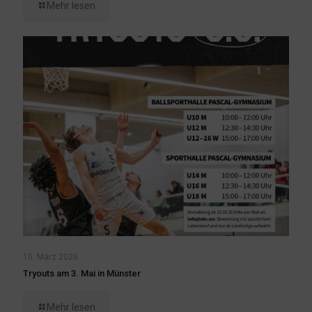
Mehr lesen
10. März 2026
Tryouts am 3. Mai in Münster
Mehr lesen