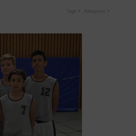
Tags
Kategorien