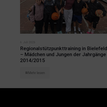
6. Juli 2026
Regionalstützpunkttraining in Bielefel
– Mädchen und Jungen der Jahrgänge
2014/2015
Mehr lesen