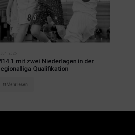
 Juni 2026
14.1 mit zwei Niederlagen in der
egionalliga-Qualifikation
Mehr lesen