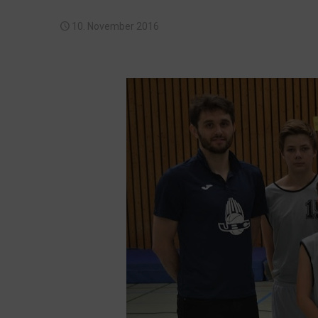
10. November 2016