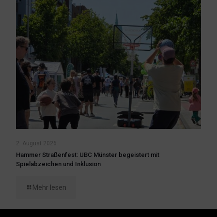
2. August 2026
Hammer Straßenfest: UBC Münster begeistert mit
Spielabzeichen und Inklusion
Mehr lesen