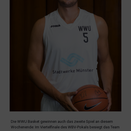
Die WWU Basket gewinnen auch das zweite Spiel an diesem
Wochenende: Im Viertelfinale des WBV-Pokals besiegt das Team