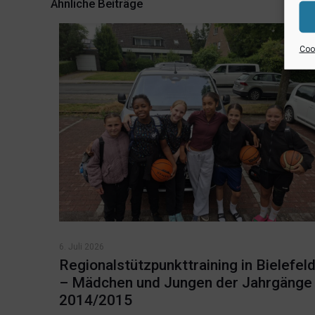
Ähnliche Beiträge
Cook
6. Juli 2026
Regionalstützpunkttraining in Bielefel
– Mädchen und Jungen der Jahrgänge
2014/2015