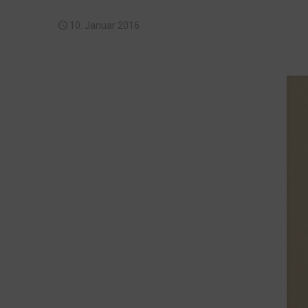
10. Januar 2016