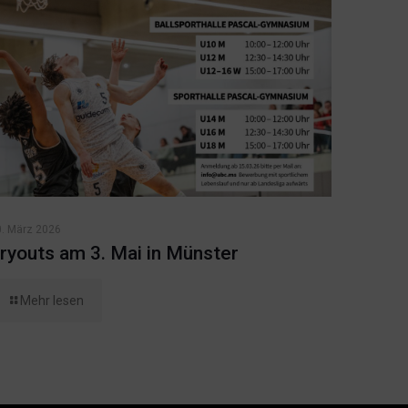
0. März 2026
ryouts am 3. Mai in Münster
Mehr lesen