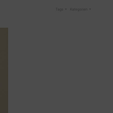
Tags
Kategorien