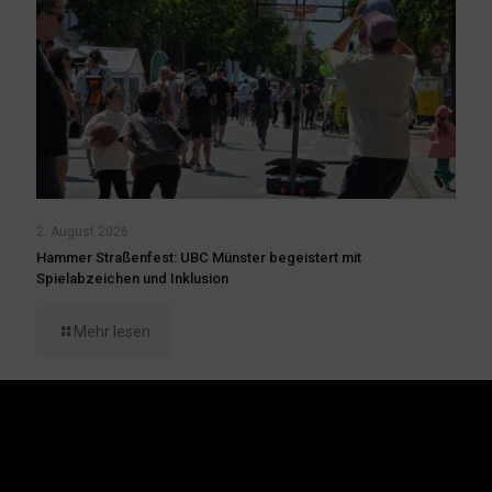
2. August 2026
Hammer Straßenfest: UBC Münster begeistert mit
Spielabzeichen und Inklusion
Mehr lesen