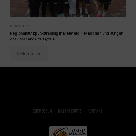
6. Juli 2026
Regionalstützpunkttraining in Bielefeld – Mädchen und Jungen
der Jahrgänge 2014/2015
Mehr lesen
Impressum
Datenschutz
Kontakt