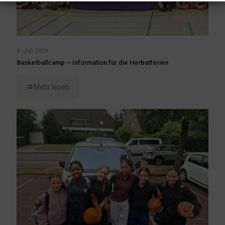
9. Juli 2026
Basketballcamp – Information für die Herbstferien
Mehr lesen