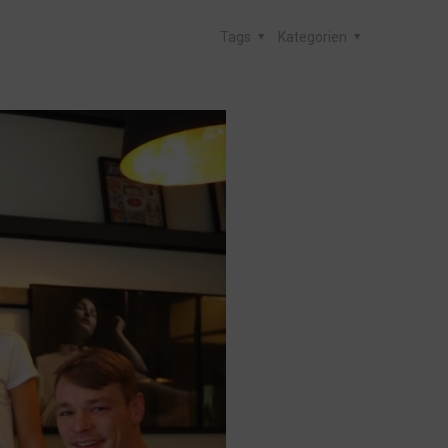
Tags
Kategorien