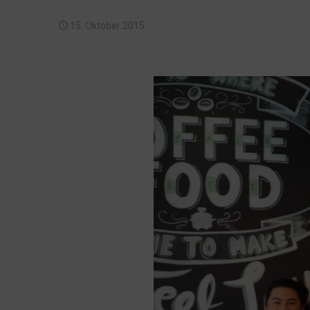
15. Oktober 2015