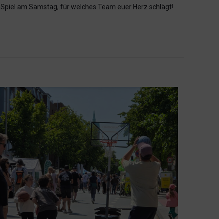
ei Spiel am Samstag, für welches Team euer Herz schlägt!