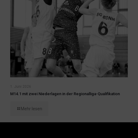
1. Juni 2026
M14.1 mit zwei Niederlagen in der Regionalliga-Qualifikation
Mehr lesen