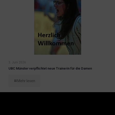
3. Juni 2026
UBC Münster verpflichtet neue Trainerin für die Damen
Mehr lesen