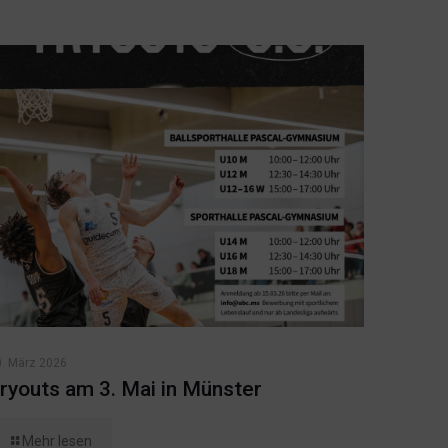
0. März 2026
ryouts am 3. Mai in Münster
Mehr lesen