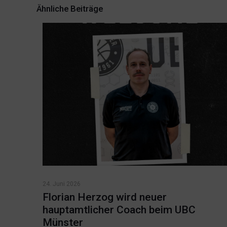
Ähnliche Beiträge
24. Juni 2026
Florian Herzog wird neuer
hauptamtlicher Coach beim UBC
Münster