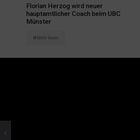
Florian Herzog wird neuer
hauptamtlicher Coach beim UBC
Münster
Mehr lesen