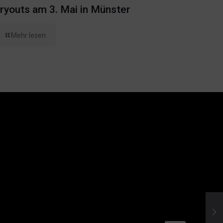
ryouts am 3. Mai in Münster
Mehr lesen