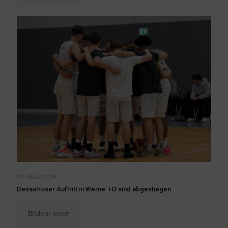
24. März 2026
Desaströser Auftritt in Werne: H2 sind abgestiegen
Mehr lesen