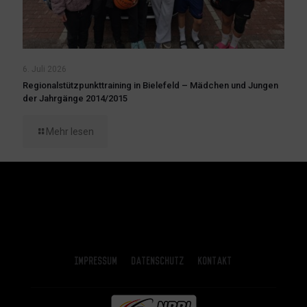
6. Juli 2026
Regionalstützpunkttraining in Bielefeld – Mädchen und Jungen
der Jahrgänge 2014/2015
Mehr lesen
Impressum
Datenschutz
Kontakt