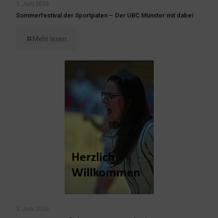
3. Juni 2026
Sommerfestival der Sportpaten – Der UBC Münster mit dabei
Mehr lesen
3. Juni 2026