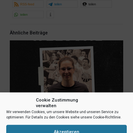
RSS-feed
teilen
teilen
teilen
Ähnliche Beiträge
Cookie Zustimmung
verwalten
Wir verwenden Cookies, um unsere Website und unseren Service zu
optimieren. Für Details zu den Cookies siehe unsere Cookie-Richtlinie.
Akzeptieren