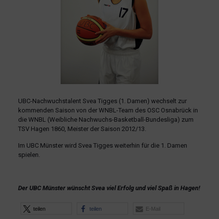
UBC-Nachwuchstalent Svea Tigges (1. Damen) wechselt zur
kommenden Saison von der WNBL-Team des OSC Osnabrück in
die WNBL (Weibliche Nachwuchs-Basketball-Bundesliga) zum
TSV Hagen 1860, Meister der Saison 2012/13.
Im UBC Münster wird Svea Tigges weiterhin für die 1. Damen
spielen.
Der UBC Münster wünscht Svea viel Erfolg und viel Spaß in Hagen!
teilen
teilen
E-Mail