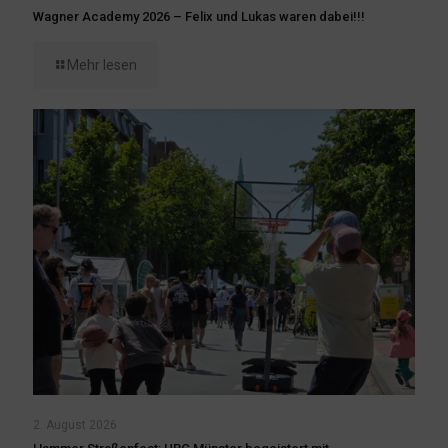
Wagner Academy 2026 – Felix und Lukas waren dabei!!!
Mehr lesen
2. August 2026