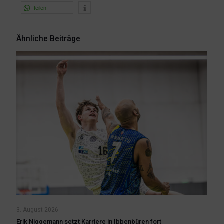
teilen
Ähnliche Beiträge
3. August 2026
Erik Niggemann setzt Karriere in Ibbenbüren fort