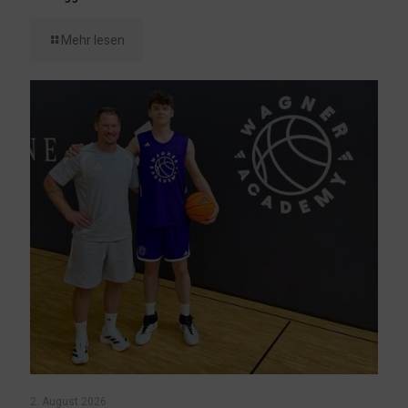
Mehr lesen
2. August 2026