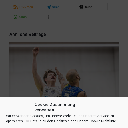
RSS-feed
teilen
teilen
teilen
Ähnliche Beiträge
Cookie Zustimmung
verwalten
Wir verwenden Cookies, um unsere Website und unseren Service zu
optimieren. Für Details zu den Cookies siehe unsere Cookie-Richtlinie.