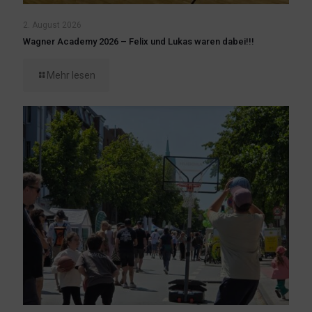
2. August 2026
Wagner Academy 2026 – Felix und Lukas waren dabei!!!
Mehr lesen