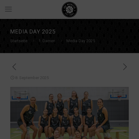
MEDIA DAY 2025
Startseite
1. Damen
Media Day 2025
8. September 2025