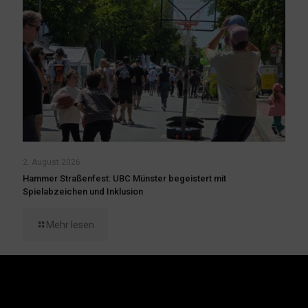
2. August 2026
Hammer Straßenfest: UBC Münster begeistert mit
Spielabzeichen und Inklusion
Mehr lesen