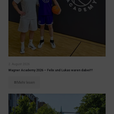
2. August 2026
Wagner Academy 2026 – Felix und Lukas waren dabei!!!
Mehr lesen