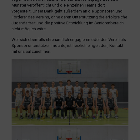
Münster veröffentlicht und die einzelnen Teams dort
vorgestellt. Unser Dank geht außerdem an die Sponsoren und
Förderer des Vereins, ohne deren Unterstützung die erfolgreiche
Jugendarbeit und die positive Entwicklung im Seniorenbereich
nicht möglich wäre.
Wer sich ebenfalls ehrenamtlich engagieren oder den Verein als
Sponsor unterstützen möchte, ist herzlich eingeladen, Kontakt
mit uns aufzunehmen.