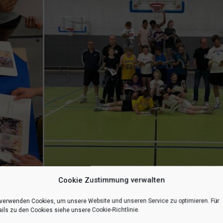
Cookie Zustimmung verwalten
 verwenden Cookies, um unsere Website und unseren Service zu optimieren. Für
ils zu den Cookies siehe unsere Cookie-Richtlinie.