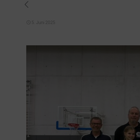
5. Juni 2025