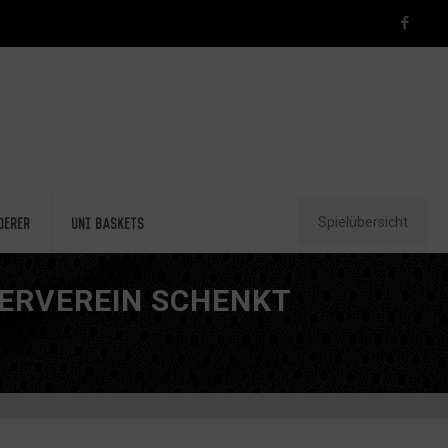
Spielübersicht
derer
Uni Baskets
DERVEREIN SCHENKT