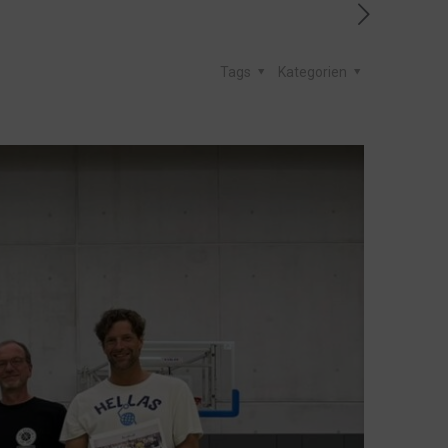
Tags
Kategorien