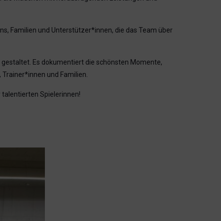
ans, Familien und Unterstützer*innen, die das Team über
 gestaltet. Es dokumentiert die schönsten Momente,
Trainer*innen und Familien.
talentierten Spielerinnen!