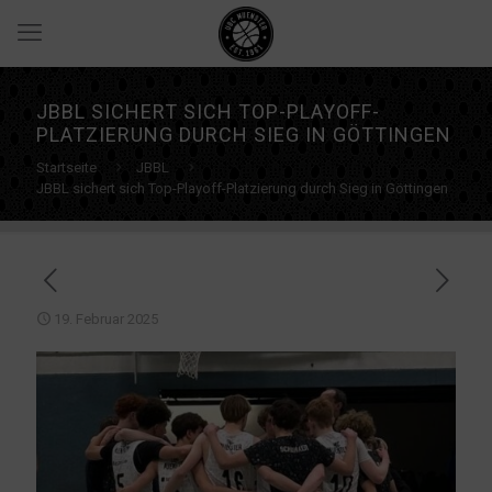
JBBL SICHERT SICH TOP-PLAYOFF-
PLATZIERUNG DURCH SIEG IN GÖTTINGEN
Startseite
JBBL
JBBL sichert sich Top-Playoff-Platzierung durch Sieg in Göttingen
19. Februar 2025