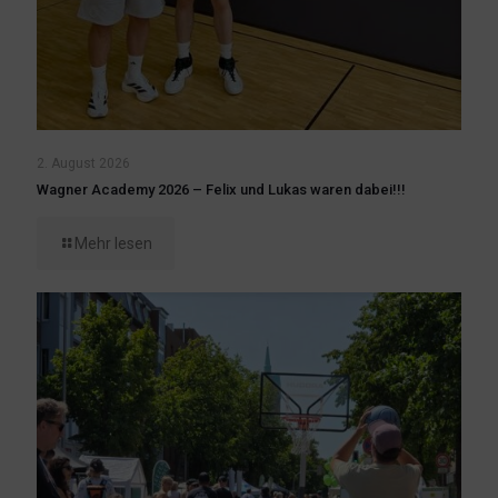
2. August 2026
Wagner Academy 2026 – Felix und Lukas waren dabei!!!
Mehr lesen