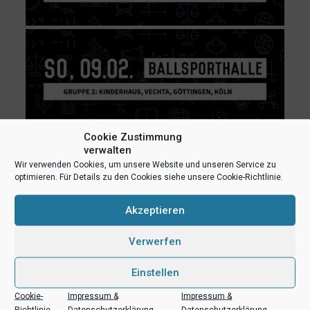
Cookie Zustimmung
verwalten
Wir verwenden Cookies, um unsere Website und unseren Service zu
optimieren. Für Details zu den Cookies siehe unsere Cookie-Richtlinie.
Akzeptieren
Verwerfen
Einstellen
Cookie-
Impressum &
Impressum &
Richtlinie
Datenschutzerklärung
Datenschutzerklärung