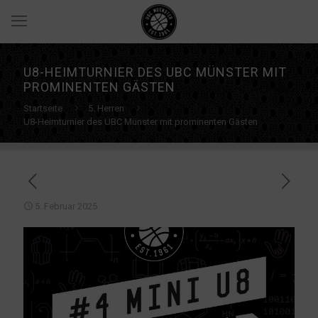
U8-HEIMTURNIER DES UBC MÜNSTER MIT
PROMINENTEN GÄSTEN
Startseite
5. Herren
U8-Heimturnier des UBC Münster mit prominenten Gästen
5. Februar 2025