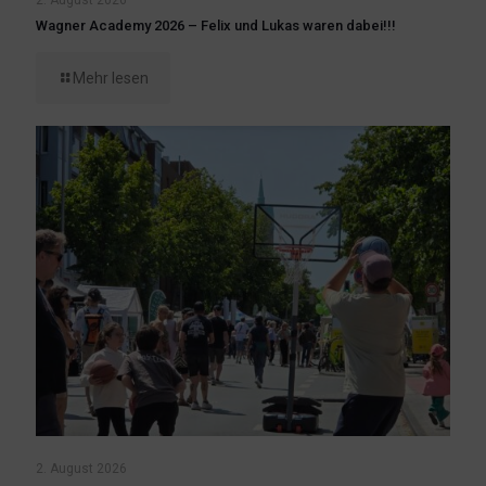
Wagner Academy 2026 – Felix und Lukas waren dabei!!!
Mehr lesen
2. August 2026