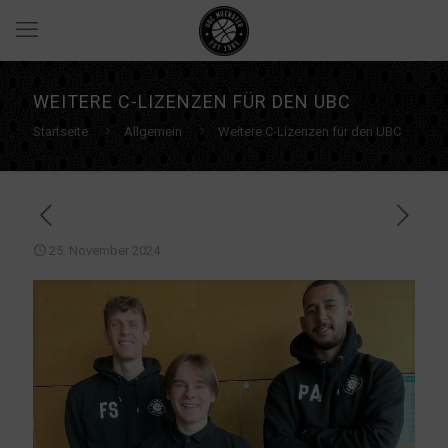
WEITERE C-LIZENZEN FÜR DEN UBC
Startseite
Allgemein
Weitere C-Lizenzen für den UBC
25. November 2024