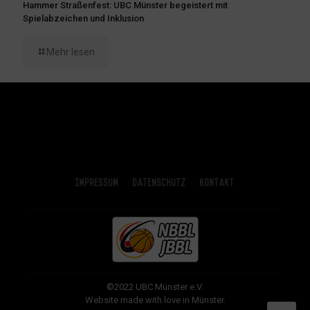
Hammer Straßenfest: UBC Münster begeistert mit
Spielabzeichen und Inklusion
Mehr lesen
Impressum
Datenschutz
Kontakt
©2022 UBC Münster e.V.
Website made with love in Münster.