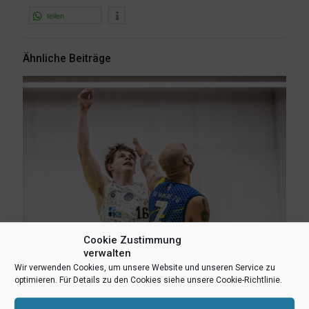
teilen
Ähnliche Beiträge
Cookie Zustimmung
verwalten
Wir verwenden Cookies, um unsere Website und unseren Service zu
optimieren. Für Details zu den Cookies siehe unsere Cookie-Richtlinie.
3. August 2026