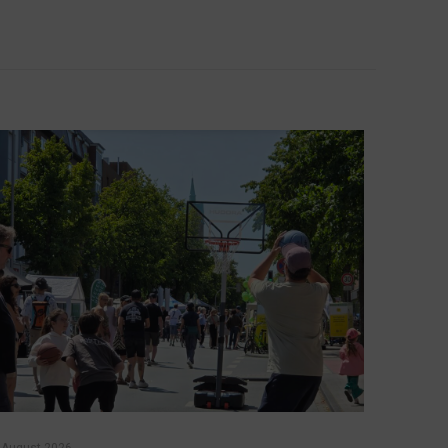
 August 2026