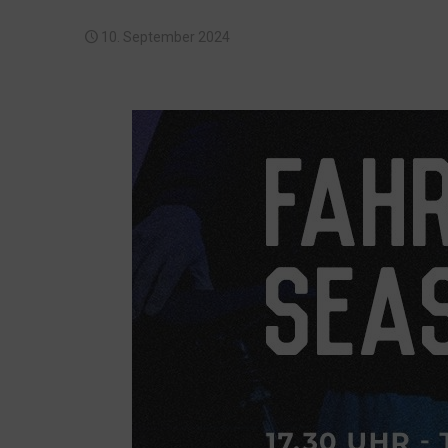
10. September 2024