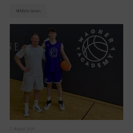
Mehr lesen
2. August 2026