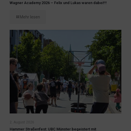
Wagner Academy 2026 – Felix und Lukas waren dabei!!!
Mehr lesen
2. August 2026
Hammer Straßenfest: UBC Münster begeistert mit