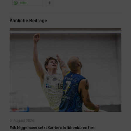
teilen
Ähnliche Beiträge
3. August 2026
Erik Niggemann setzt Karriere in Ibbenbüren fort