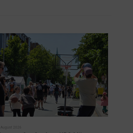
 August 2026