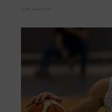
28. Januar 2024