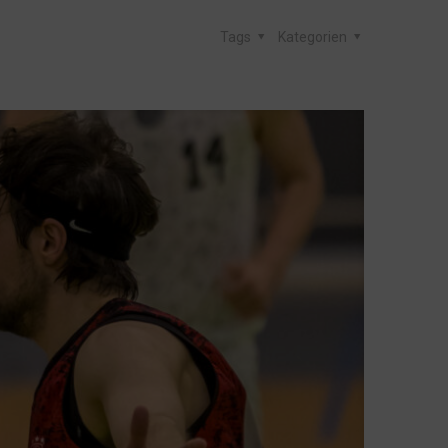
Tags
Kategorien