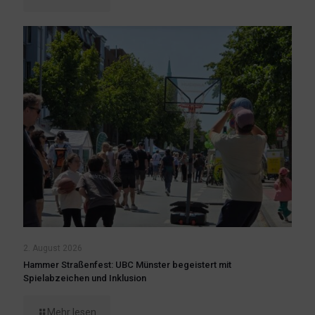
2. August 2026
Hammer Straßenfest: UBC Münster begeistert mit
Spielabzeichen und Inklusion
Mehr lesen