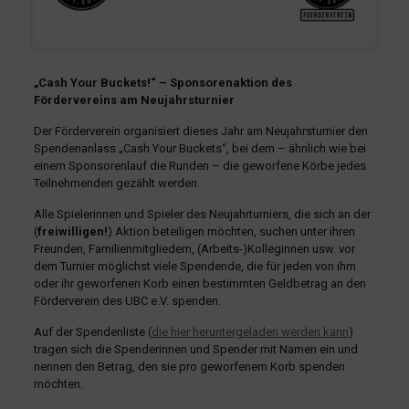
„Cash Your Buckets!“ – Sponsorenaktion des
Fördervereins am Neujahrsturnier
Der Förderverein organisiert dieses Jahr am Neujahrsturnier den
Spendenanlass „Cash Your Buckets“, bei dem – ähnlich wie bei
einem Sponsorenlauf die Runden – die geworfene Körbe jedes
Teilnehmenden gezählt werden.
Alle Spielerinnen und Spieler des Neujahrturniers, die sich an der
(
freiwilligen!
) Aktion beteiligen möchten, suchen unter ihren
Freunden, Familienmitgliedern, (Arbeits-)Kolleginnen usw. vor
dem Turnier möglichst viele Spendende, die für jeden von ihm
oder ihr geworfenen Korb einen bestimmten Geldbetrag an den
Förderverein des UBC e.V. spenden.
Auf der Spendenliste (
die hier heruntergeladen werden kann
)
tragen sich die Spenderinnen und Spender mit Namen ein und
nennen den Betrag, den sie pro geworfenem Korb spenden
möchten.