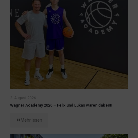
2. August 2026
Wagner Academy 2026 – Felix und Lukas waren dabei!!!
Mehr lesen