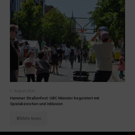
2. August 2026
Hammer Straßenfest: UBC Münster begeistert mit
Spielabzeichen und Inklusion
Mehr lesen