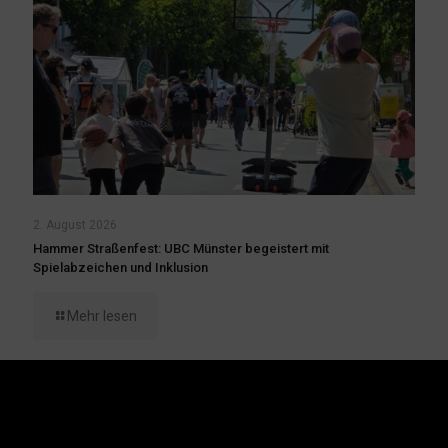
2. August 2026
Hammer Straßenfest: UBC Münster begeistert mit
Spielabzeichen und Inklusion
Mehr lesen