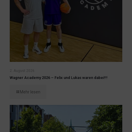
2. August 2026
Wagner Academy 2026 – Felix und Lukas waren dabei!!!
Mehr lesen