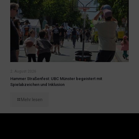
2. August 2026
Hammer Straßenfest: UBC Münster begeistert mit
Spielabzeichen und Inklusion
Mehr lesen