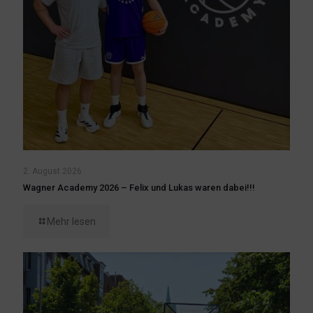
2. August 2026
Wagner Academy 2026 – Felix und Lukas waren dabei!!!
Mehr lesen