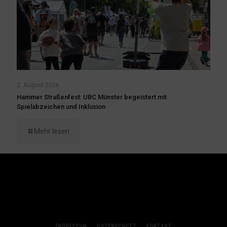
2. August 2026
Hammer Straßenfest: UBC Münster begeistert mit
Spielabzeichen und Inklusion
Mehr lesen
Impressum
Datenschutz
Kontakt