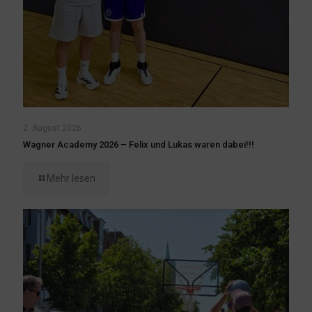
2. August 2026
Wagner Academy 2026 – Felix und Lukas waren dabei!!!
Mehr lesen